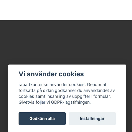
Vi använder cookies
rabattkanter.se använder cookies. Genom att
fortsätta på sidan godkänner du användandet av
cookies samt insamling av uppgifter i formulär.
Givetvis följer vi GDPR-lagstifningen.
Godkänn alla
Inställningar