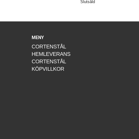
Slutsåld
MENY
CORTENSTÅL
HEMLEVERANS
CORTENSTÅL
KÖPVILLKOR