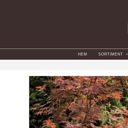
HEM
SORTIMENT