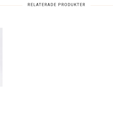
RELATERADE PRODUKTER