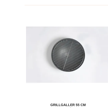
GRILLGALLER 55 CM