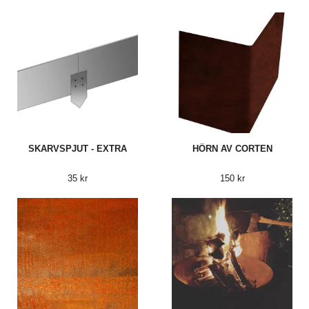
SKARVSPJUT - EXTRA
HÖRN AV CORTEN
35 kr
150 kr