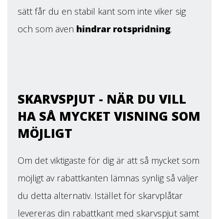
sätt får du en stabil kant som inte viker sig
och som även
hindrar rotspridning
.
SKARVSPJUT - NÄR DU VILL
HA SÅ MYCKET VISNING SOM
MÖJLIGT
Om det viktigaste för dig är att så mycket som
möjligt av rabattkanten lämnas synlig så väljer
du detta alternativ. Istället för skarvplåtar
levereras din rabattkant med skarvspjut samt