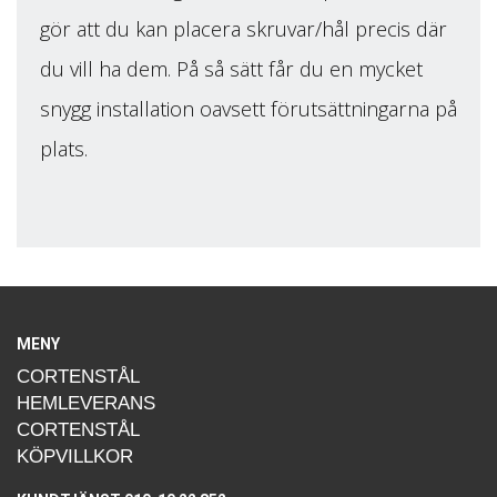
gör att du kan placera skruvar/hål precis där
du vill ha dem. På så sätt får du en mycket
snygg installation oavsett förutsättningarna på
plats.
MENY
CORTENSTÅL
HEMLEVERANS
CORTENSTÅL
KÖPVILLKOR