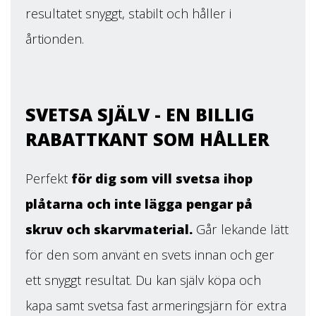
resultatet snyggt, stabilt och håller i
årtionden.
SVETSA SJÄLV - EN BILLIG
RABATTKANT SOM HÅLLER
Perfekt
för dig som vill svetsa ihop
plåtarna och inte lägga pengar på
skruv och skarvmaterial.
Går lekande lätt
för den som använt en svets innan och ger
ett snyggt resultat. Du kan själv köpa och
kapa samt svetsa fast armeringsjärn för extra