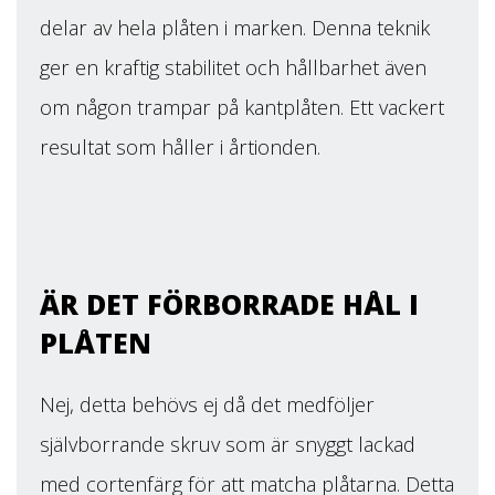
delar av hela plåten i marken. Denna teknik
ger en kraftig stabilitet och hållbarhet även
om någon trampar på kantplåten. Ett vackert
resultat som håller i årtionden.
ÄR DET FÖRBORRADE HÅL I
PLÅTEN
Nej, detta behövs ej då det medföljer
självborrande skruv som är snyggt lackad
med cortenfärg för att matcha plåtarna. Detta