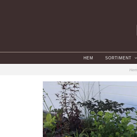
HEM
SORTIMENT
He