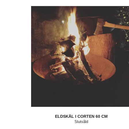
ELDSKÅL I CORTEN 60 CM
Slutsåld