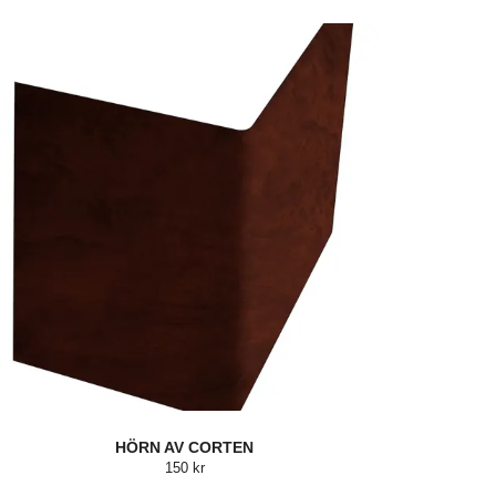
HÖRN AV CORTEN
150 kr